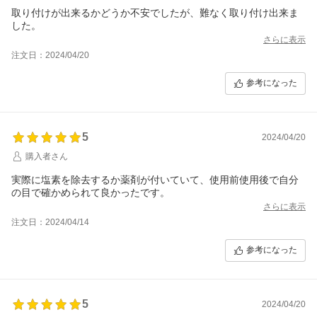
取り付けが出来るかどうか不安でしたが、難なく取り付け出来ま
した。
さらに表示
注文日：2024/04/20
参考になった
5
2024/04/20
購入者さん
実際に塩素を除去するか薬剤が付いていて、使用前使用後で自分
の目で確かめられて良かったです。
さらに表示
注文日：2024/04/14
参考になった
5
2024/04/20