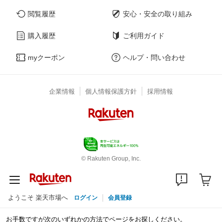
閲覧履歴
安心・安全の取り組み
購入履歴
ご利用ガイド
myクーポン
ヘルプ・問い合わせ
企業情報
個人情報保護方針
採用情報
© Rakuten Group, Inc.
ようこそ 楽天市場へ
ログイン
会員登録
お手数ですが次のいずれかの方法でページをお探しください。