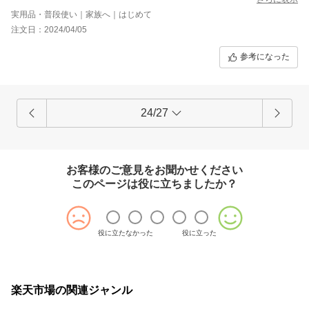
実用品・普段使い｜家族へ｜はじめて
注文日：2024/04/05
参考になった
24/27
お客様のご意見をお聞かせください
このページは役に立ちましたか？
役に立たなかった
役に立った
楽天市場の関連ジャンル