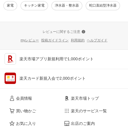
家電
キッチン家電
浄水器・整水器
蛇口直結型浄水器
レビューに関するご注意
myレビュー
投稿ガイドライン
利用規約
ヘルプガイド
楽天市場アプリ新規利用で1,000ポイント
楽天カード新規入会で2,000ポイント
会員情報
楽天市場トップ
買い物かご
楽天のサービス一覧
お気に入り
出店のご案内