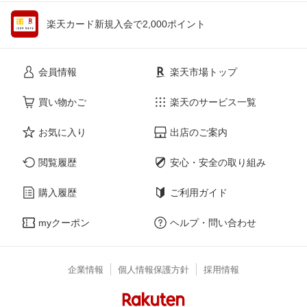
楽天カード新規入会で2,000ポイント
会員情報
楽天市場トップ
買い物かご
楽天のサービス一覧
お気に入り
出店のご案内
閲覧履歴
安心・安全の取り組み
購入履歴
ご利用ガイド
myクーポン
ヘルプ・問い合わせ
企業情報
個人情報保護方針
採用情報