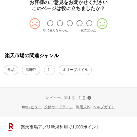
お客様のご意見をお聞かせください
このページは役に立ちましたか？
役に立たなかった
役に立った
楽天市場の関連ジャンル
食品
調味料
油
オリーブオイル
レビューに関するご注意
myレビュー
投稿ガイドライン
利用規約
ヘルプガイド
楽天市場アプリ新規利用で1,000ポイント