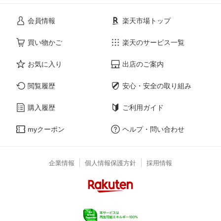
会員情報
楽天市場トップ
買い物かご
楽天のサービス一覧
お気に入り
出店のご案内
閲覧履歴
安心・安全の取り組み
購入履歴
ご利用ガイド
myクーポン
ヘルプ・問い合わせ
企業情報
個人情報保護方針
採用情報