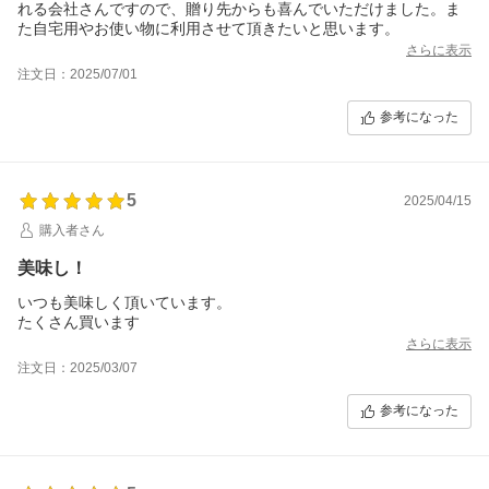
れる会社さんですので、贈り先からも喜んでいただけました。ま
た自宅用やお使い物に利用させて頂きたいと思います。
さらに表示
注文日：2025/07/01
参考になった
5
2025/04/15
購入者さん
美味し！
いつも美味しく頂いています。
たくさん買います
さらに表示
注文日：2025/03/07
参考になった