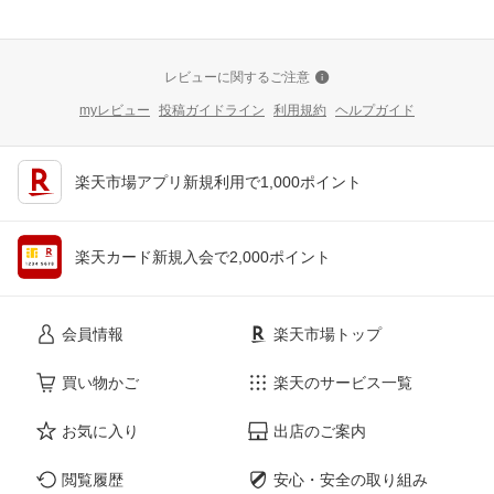
レビューに関するご注意
myレビュー
投稿ガイドライン
利用規約
ヘルプガイド
楽天市場アプリ新規利用で1,000ポイント
楽天カード新規入会で2,000ポイント
会員情報
楽天市場トップ
買い物かご
楽天のサービス一覧
お気に入り
出店のご案内
閲覧履歴
安心・安全の取り組み