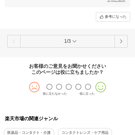
参考になった
1/3
お客様のご意見をお聞かせください
このページは役に立ちましたか？
役に立たなかった
役に立った
楽天市場の関連ジャンル
医薬品・コンタクト・介護
コンタクトレンズ・ケア用品