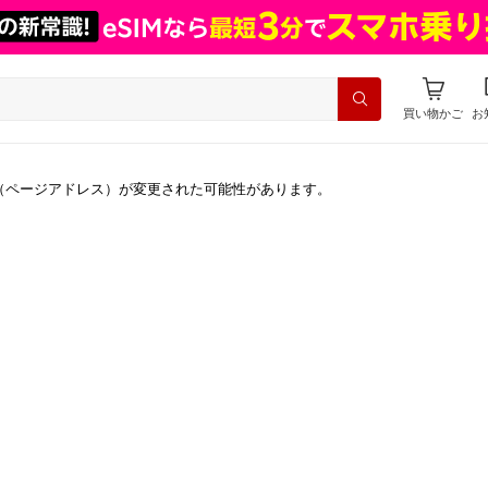
買い物かご
お
（ページアドレス）が変更された可能性があります。