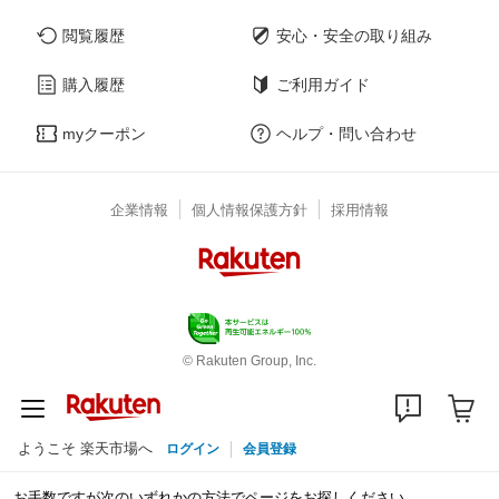
閲覧履歴
安心・安全の取り組み
購入履歴
ご利用ガイド
myクーポン
ヘルプ・問い合わせ
企業情報
個人情報保護方針
採用情報
© Rakuten Group, Inc.
ようこそ 楽天市場へ
ログイン
会員登録
お手数ですが次のいずれかの方法でページをお探しください。