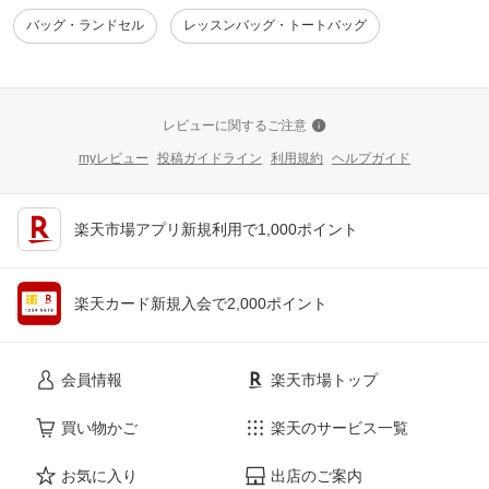
バッグ・ランドセル
レッスンバッグ・トートバッグ
レビューに関するご注意
myレビュー
投稿ガイドライン
利用規約
ヘルプガイド
楽天市場アプリ新規利用で1,000ポイント
楽天カード新規入会で2,000ポイント
会員情報
楽天市場トップ
買い物かご
楽天のサービス一覧
お気に入り
出店のご案内