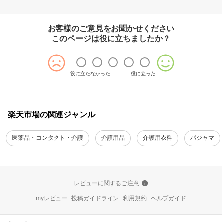
せたがや介護
森田あかり
お客様のご意見をお聞かせください
このページは役に立ちましたか？
役に立たなかった
役に立った
楽天市場の関連ジャンル
医薬品・コンタクト・介護
介護用品
介護用衣料
パジャマ
レビューに関するご注意
myレビュー
投稿ガイドライン
利用規約
ヘルプガイド