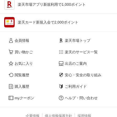
楽天市場アプリ新規利用で1,000ポイント
楽天カード新規入会で2,000ポイント
会員情報
楽天市場トップ
買い物かご
楽天のサービス一覧
お気に入り
出店のご案内
閲覧履歴
安心・安全の取り組み
購入履歴
ご利用ガイド
myクーポン
ヘルプ・問い合わせ
企業情報
個人情報保護方針
採用情報