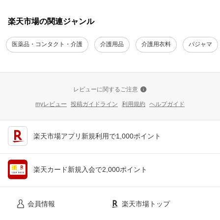
楽天市場の関連ジャンル
医薬品・コンタクト・介護
介護用品
介護用衣料
パジャマ
レビューに関するご注意
myレビュー
投稿ガイドライン
利用規約
ヘルプガイド
楽天市場アプリ新規利用で1,000ポイント
楽天カード新規入会で2,000ポイント
会員情報
楽天市場トップ