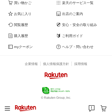
買い物かご
楽天のサービス一覧
お気に入り
出店のご案内
閲覧履歴
安心・安全の取り組み
購入履歴
ご利用ガイド
myクーポン
ヘルプ・問い合わせ
企業情報
個人情報保護方針
採用情報
© Rakuten Group, Inc.