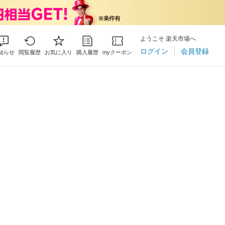
ようこそ 楽天市場へ
ログイン
会員登録
知らせ
閲覧履歴
お気に入り
購入履歴
myクーポン