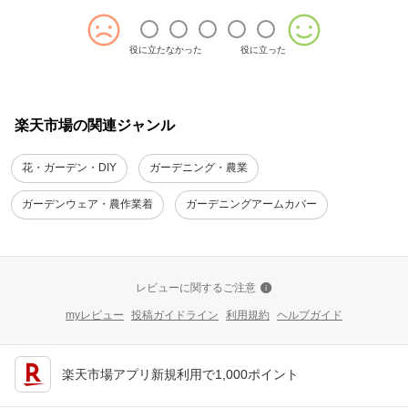
役に立たなかった
役に立った
楽天市場の関連ジャンル
花・ガーデン・DIY
ガーデニング・農業
ガーデンウェア・農作業着
ガーデニングアームカバー
レビューに関するご注意
myレビュー
投稿ガイドライン
利用規約
ヘルプガイド
楽天市場アプリ新規利用で1,000ポイント