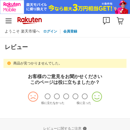
ようこそ 楽天市場へ
ログイン
会員登録
レビュー
商品が見つかりませんでした。
お客様のご意見をお聞かせください
このページは役に立ちましたか？
役に立たなかった
役に立った
レビューに関するご注意