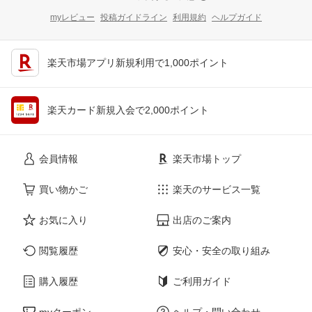
myレビュー
投稿ガイドライン
利用規約
ヘルプガイド
楽天市場アプリ新規利用で1,000ポイント
楽天カード新規入会で2,000ポイント
会員情報
楽天市場トップ
買い物かご
楽天のサービス一覧
お気に入り
出店のご案内
閲覧履歴
安心・安全の取り組み
購入履歴
ご利用ガイド
myクーポン
ヘルプ・問い合わせ