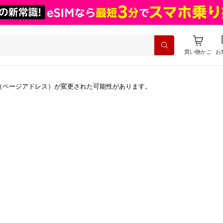
買い物かご
お
（ページアドレス）が変更された可能性があります。