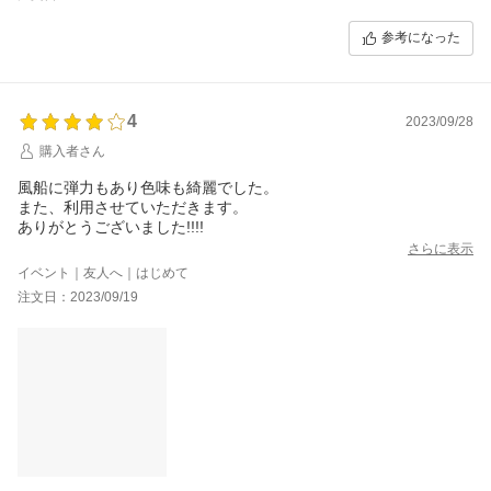
参考になった
4
2023/09/28
購入者さん
風船に弾力もあり色味も綺麗でした。
また、利用させていただきます。
ありがとうございました!!!!
さらに表示
イベント｜友人へ｜はじめて
注文日：2023/09/19