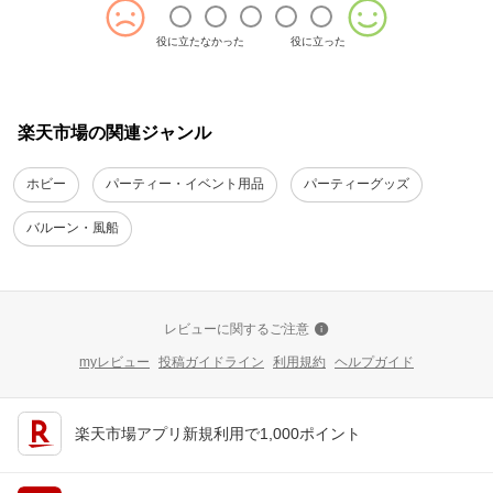
役に立たなかった
役に立った
楽天市場の関連ジャンル
ホビー
パーティー・イベント用品
パーティーグッズ
バルーン・風船
レビューに関するご注意
myレビュー
投稿ガイドライン
利用規約
ヘルプガイド
楽天市場アプリ新規利用で1,000ポイント