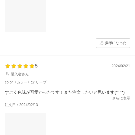
参考になった
5
2024/02/21
購入者さん
color〈カラー〉:オリーブ
すごく色味が可愛かったです！また注文したいと思います(*^^*)
さらに表示
注文日：2024/02/13