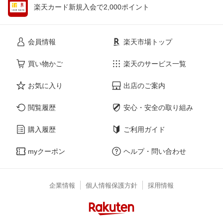
楽天カード新規入会で2,000ポイント
会員情報
楽天市場トップ
買い物かご
楽天のサービス一覧
お気に入り
出店のご案内
閲覧履歴
安心・安全の取り組み
購入履歴
ご利用ガイド
myクーポン
ヘルプ・問い合わせ
企業情報
個人情報保護方針
採用情報