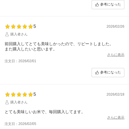
参考になった
5
2026/02/26
購入者さん
前回購入してとても美味しかったので、リピートしました。
また購入したいと思います。
さらに表示
注文日：2026/02/01
参考になった
5
2026/02/18
購入者さん
とても美味しいお米で、毎回購入してます。
さらに表示
注文日：2026/02/05