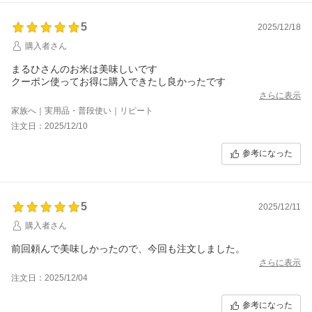
5
2025/12/18
購入者さん
まるひさんのお米は美味しいです
クーポン使ってお得に購入できたし良かったです
さらに表示
家族へ｜実用品・普段使い｜リピート
注文日：2025/12/10
参考になった
5
2025/12/11
購入者さん
前回頼んで美味しかったので、今回も注文しました。
さらに表示
注文日：2025/12/04
参考になった