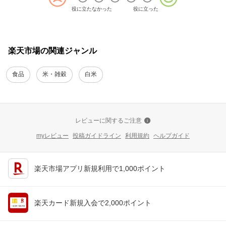
役に立たなかった
役に立った
楽天市場の関連ジャンル
食品
米・雑穀
白米
レビューに関するご注意
myレビュー
投稿ガイドライン
利用規約
ヘルプガイド
楽天市場アプリ新規利用で1,000ポイント
楽天カード新規入会で2,000ポイント