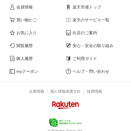
会員情報
楽天市場トップ
買い物かご
楽天のサービス一覧
お気に入り
出店のご案内
閲覧履歴
安心・安全の取り組み
購入履歴
ご利用ガイド
myクーポン
ヘルプ・問い合わせ
企業情報
個人情報保護方針
採用情報
© Rakuten Group, Inc.