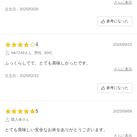
さらに表示
注文日：2025/03/26
参考になった
4
2025/09/15
mk7249さん
男性
40代
ふっくらしてて、とても美味しかったです。
さらに表示
注文日：2025/02/10
参考になった
5
2025/09/06
購入者さん
とても美味しい安全なお米をありがとうございます。
さらに表示