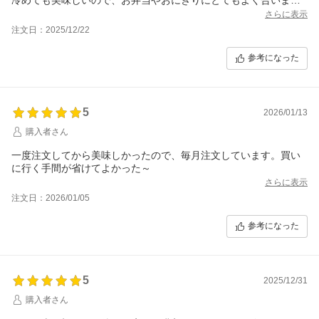
す。
さらに表示
注文日：2025/12/22
参考になった
5
2026/01/13
購入者さん
一度注文してから美味しかったので、毎月注文しています。買い
さらに表示
注文日：2026/01/05
参考になった
5
2025/12/31
購入者さん