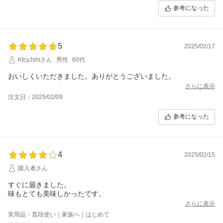
参考になった
5
2025/02/17
KtcyJshiさん
男性
60代
おいしくいただきました。ありがとうございました。
さらに表示
注文日：2025/02/09
参考になった
4
2025/02/15
購入者さん
すぐに届きました。
味もとても美味しかったです。
さらに表示
実用品・普段使い｜家族へ｜はじめて