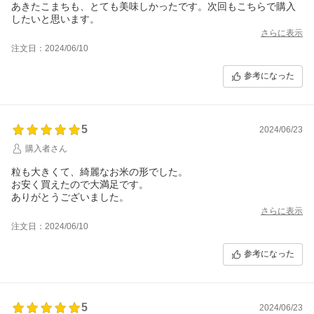
あきたこまちも、とても美味しかったです。次回もこちらで購入
したいと思います。
さらに表示
注文日：2024/06/10
参考になった
5
2024/06/23
購入者さん
粒も大きくて、綺麗なお米の形でした。
お安く買えたので大満足です。
ありがとうございました。
さらに表示
注文日：2024/06/10
参考になった
5
2024/06/23