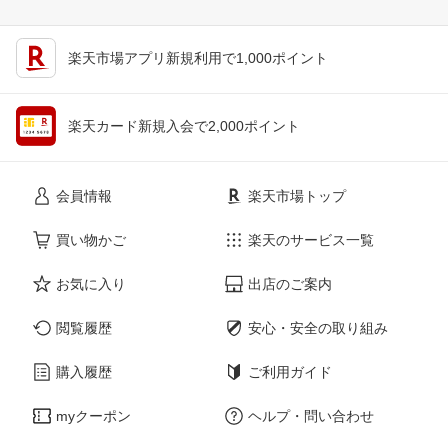
楽天市場アプリ新規利用で1,000ポイント
楽天カード新規入会で2,000ポイント
会員情報
楽天市場トップ
買い物かご
楽天のサービス一覧
お気に入り
出店のご案内
閲覧履歴
安心・安全の取り組み
購入履歴
ご利用ガイド
myクーポン
ヘルプ・問い合わせ