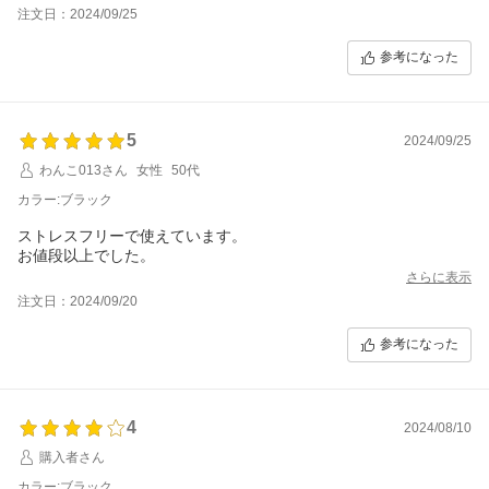
注文日：2024/09/25
参考になった
5
2024/09/25
わんこ013さん
女性
50代
カラー:ブラック
ストレスフリーで使えています。
お値段以上でした。
さらに表示
注文日：2024/09/20
参考になった
4
2024/08/10
購入者さん
カラー:ブラック