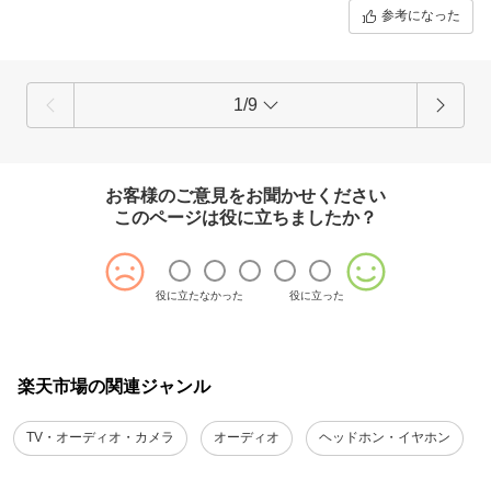
参考になった
1/9
お客様のご意見をお聞かせください
このページは役に立ちましたか？
役に立たなかった
役に立った
楽天市場の関連ジャンル
TV・オーディオ・カメラ
オーディオ
ヘッドホン・イヤホン