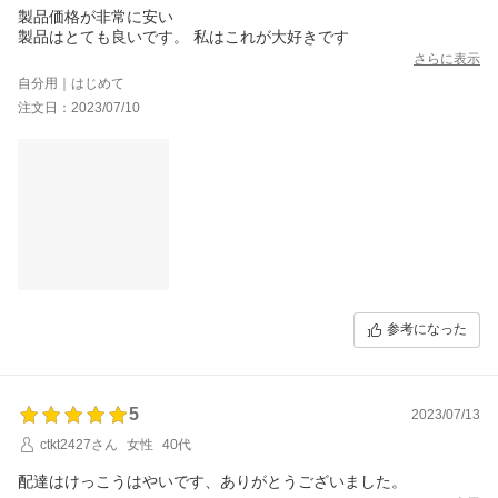
製品価格が非常に安い
製品はとても良いです。 私はこれが大好きです
さらに表示
自分用｜はじめて
注文日：2023/07/10
参考になった
5
2023/07/13
ctkt2427さん
女性
40代
配達はけっこうはやいです、ありがとうございました。