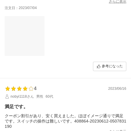
さらに表示
注文日：2023/07/04
参考になった
4
2023/06/16
nobyi1118さん
男性
60代
満足です。
クーポン割引があり、安く買えました。ほぼイメージ通りで満足
です。スイッチの操作は難しいです。408864-20230612-0507831
190