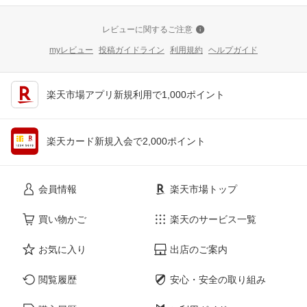
レビューに関するご注意
myレビュー
投稿ガイドライン
利用規約
ヘルプガイド
楽天市場アプリ新規利用で1,000ポイント
楽天カード新規入会で2,000ポイント
会員情報
楽天市場トップ
買い物かご
楽天のサービス一覧
お気に入り
出店のご案内
閲覧履歴
安心・安全の取り組み