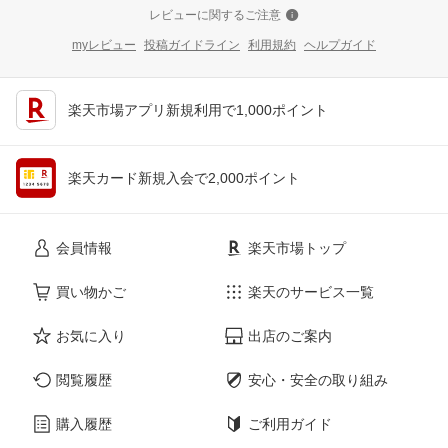
レビューに関するご注意
myレビュー
投稿ガイドライン
利用規約
ヘルプガイド
楽天市場アプリ新規利用で1,000ポイント
楽天カード新規入会で2,000ポイント
会員情報
楽天市場トップ
買い物かご
楽天のサービス一覧
お気に入り
出店のご案内
閲覧履歴
安心・安全の取り組み
購入履歴
ご利用ガイド