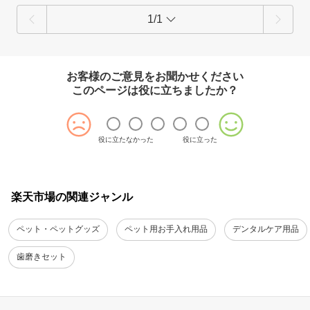
1/1
お客様のご意見をお聞かせください
このページは役に立ちましたか？
役に立たなかった
役に立った
楽天市場の関連ジャンル
ペット・ペットグッズ
ペット用お手入れ用品
デンタルケア用品
歯磨きセット