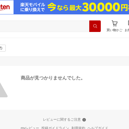
買い物かご
お
)
商品が見つかりませんでした。
レビューに関するご注意
myレビュー
投稿ガイドライン
利用規約
ヘルプガイド