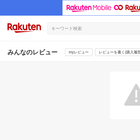
みんなのレビュー
myレビュー
レビューを書く(購入履歴