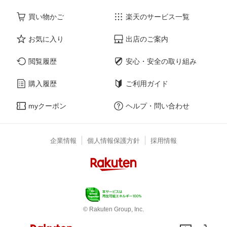
買い物かご
楽天のサービス一覧
お気に入り
出店のご案内
閲覧履歴
安心・安全の取り組み
購入履歴
ご利用ガイド
myクーポン
ヘルプ・問い合わせ
企業情報
個人情報保護方針
採用情報
© Rakuten Group, Inc.