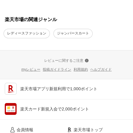
楽天市場の関連ジャンル
レディースファッション
ジャンパースカート
レビューに関するご注意
myレビュー
投稿ガイドライン
利用規約
ヘルプガイド
楽天市場アプリ新規利用で1,000ポイント
楽天カード新規入会で2,000ポイント
会員情報
楽天市場トップ