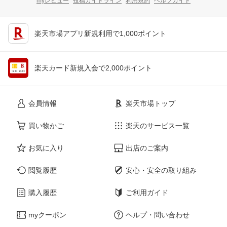
myレビュー
投稿ガイドライン
利用規約
ヘルプガイド
楽天市場アプリ新規利用で1,000ポイント
楽天カード新規入会で2,000ポイント
会員情報
楽天市場トップ
買い物かご
楽天のサービス一覧
お気に入り
出店のご案内
閲覧履歴
安心・安全の取り組み
購入履歴
ご利用ガイド
myクーポン
ヘルプ・問い合わせ