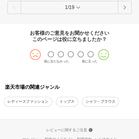
1/19
お客様のご意見をお聞かせください
このページは役に立ちましたか？
役に立たなかった
役に立った
楽天市場の関連ジャンル
レディースファッション
トップス
シャツ・ブラウス
レビューに関するご注意