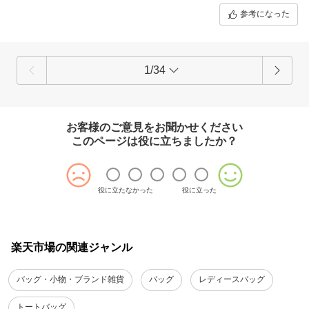
参考になった
1/34
お客様のご意見をお聞かせください
このページは役に立ちましたか？
役に立たなかった
役に立った
楽天市場の関連ジャンル
バッグ・小物・ブランド雑貨
バッグ
レディースバッグ
トートバッグ