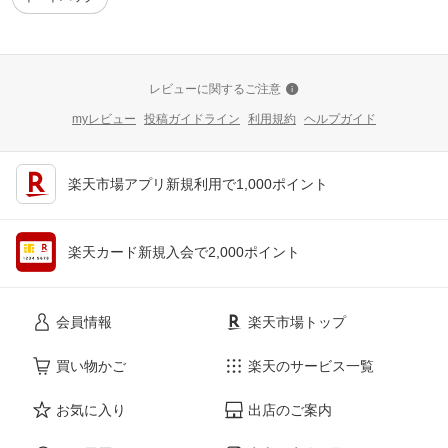
レビューに関するご注意
myレビュー
投稿ガイドライン
利用規約
ヘルプガイド
楽天市場アプリ新規利用で1,000ポイント
楽天カード新規入会で2,000ポイント
会員情報
楽天市場トップ
買い物かご
楽天のサービス一覧
お気に入り
出店のご案内