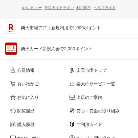
myレビュー
投稿ガイドライン
利用規約
ヘルプガイド
楽天市場アプリ新規利用で1,000ポイント
楽天カード新規入会で2,000ポイント
会員情報
楽天市場トップ
買い物かご
楽天のサービス一覧
お気に入り
出店のご案内
閲覧履歴
安心・安全の取り組み
購入履歴
ご利用ガイド
myクーポン
ヘルプ・問い合わせ