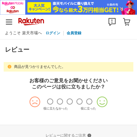
ようこそ 楽天市場へ
ログイン
会員登録
レビュー
商品が見つかりませんでした。
お客様のご意見をお聞かせください
このページは役に立ちましたか？
役に立たなかった
役に立った
レビューに関するご注意