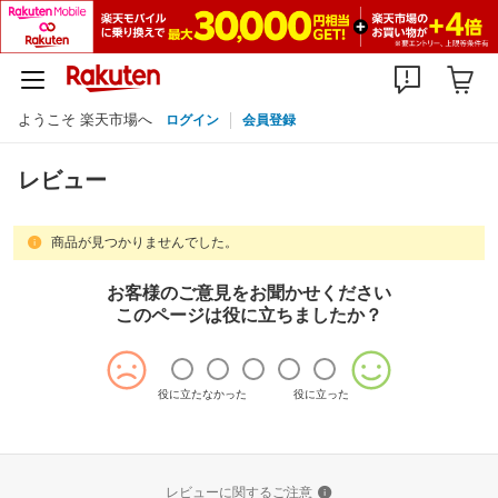
ようこそ 楽天市場へ
ログイン
会員登録
レビュー
商品が見つかりませんでした。
お客様のご意見をお聞かせください
このページは役に立ちましたか？
役に立たなかった
役に立った
レビューに関するご注意