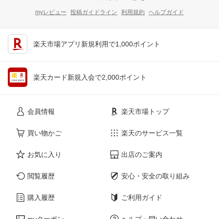
myレビュー
投稿ガイドライン
利用規約
ヘルプガイド
楽天市場アプリ新規利用で1,000ポイント
楽天カード新規入会で2,000ポイント
会員情報
楽天市場トップ
買い物かご
楽天のサービス一覧
お気に入り
出店のご案内
閲覧履歴
安心・安全の取り組み
購入履歴
ご利用ガイド
myクーポン
ヘルプ・問い合わせ