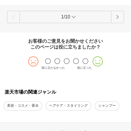
1/10
お客様のご意見をお聞かせください
このページは役に立ちましたか？
役に立たなかった
役に立った
楽天市場の関連ジャンル
美容・コスメ・香水
ヘアケア・スタイリング
シャンプー