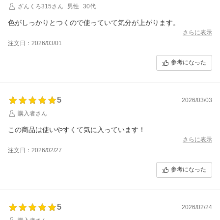
ざんくろ315さん
男性
30代
色がしっかりとつくので使っていて気分が上がります。
さらに表示
注文日：2026/03/01
参考になった
5
2026/03/03
購入者さん
この商品は使いやすくて気に入っています！
さらに表示
注文日：2026/02/27
参考になった
5
2026/02/24