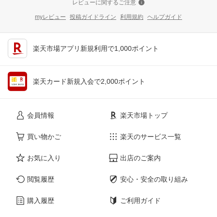
レビューに関するご注意
myレビュー
投稿ガイドライン
利用規約
ヘルプガイド
楽天市場アプリ新規利用で1,000ポイント
楽天カード新規入会で2,000ポイント
会員情報
楽天市場トップ
買い物かご
楽天のサービス一覧
お気に入り
出店のご案内
閲覧履歴
安心・安全の取り組み
購入履歴
ご利用ガイド