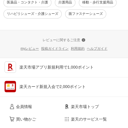
医薬品・コンタクト・介護
介護用品
移動・歩行支援用品
リハビリシューズ・介護シューズ
面ファスナーシューズ
レビューに関するご注意
myレビュー
投稿ガイドライン
利用規約
ヘルプガイド
楽天市場アプリ新規利用で1,000ポイント
楽天カード新規入会で2,000ポイント
会員情報
楽天市場トップ
買い物かご
楽天のサービス一覧