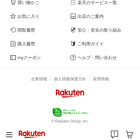
買い物かご
楽天のサービス一覧
お気に入り
出店のご案内
閲覧履歴
安心・安全の取り組み
購入履歴
ご利用ガイド
myクーポン
ヘルプ・問い合わせ
企業情報
個人情報保護方針
採用情報
© Rakuten Group, Inc.