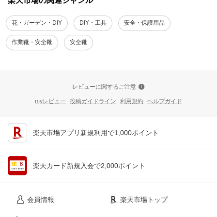
楽天市場の関連ジャンル
花・ガーデン・DIY
DIY・工具
安全・保護用品
作業靴・安全靴
安全靴
レビューに関するご注意
myレビュー
投稿ガイドライン
利用規約
ヘルプガイド
楽天市場アプリ新規利用で1,000ポイント
楽天カード新規入会で2,000ポイント
会員情報
楽天市場トップ