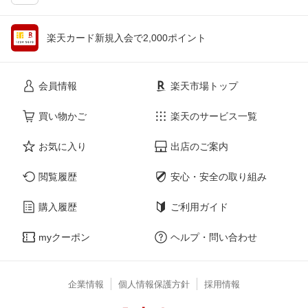
楽天カード新規入会で2,000ポイント
会員情報
楽天市場トップ
買い物かご
楽天のサービス一覧
お気に入り
出店のご案内
閲覧履歴
安心・安全の取り組み
購入履歴
ご利用ガイド
myクーポン
ヘルプ・問い合わせ
企業情報
個人情報保護方針
採用情報