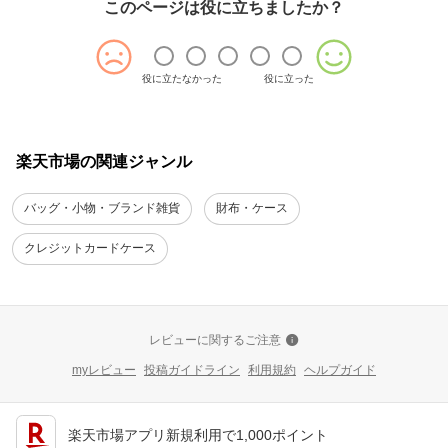
このページは役に立ちましたか？
役に立たなかった
役に立った
楽天市場の関連ジャンル
バッグ・小物・ブランド雑貨
財布・ケース
クレジットカードケース
レビューに関するご注意
myレビュー
投稿ガイドライン
利用規約
ヘルプガイド
楽天市場アプリ新規利用で1,000ポイント