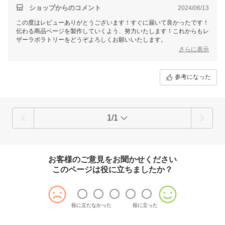
ショップからのコメント
2024/06/13
この度はレビューありがとうございます！すぐに届いて良かったです！
伝わる商品ページを製作していくよう、努力いたします！これからもレ
ザーラボラトリーをどうぞよろしくお願いいたします。
さらに表示
参考になった
1/1
お客様のご意見をお聞かせください
このページは役に立ちましたか？
役に立たなかった
役に立った