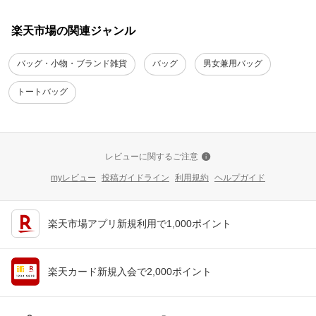
楽天市場の関連ジャンル
バッグ・小物・ブランド雑貨
バッグ
男女兼用バッグ
トートバッグ
レビューに関するご注意
myレビュー
投稿ガイドライン
利用規約
ヘルプガイド
楽天市場アプリ新規利用で1,000ポイント
楽天カード新規入会で2,000ポイント