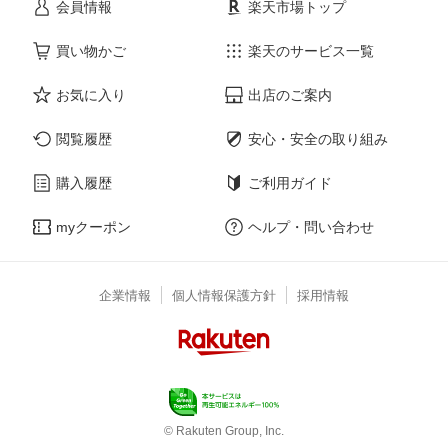
会員情報
楽天市場トップ
買い物かご
楽天のサービス一覧
お気に入り
出店のご案内
閲覧履歴
安心・安全の取り組み
購入履歴
ご利用ガイド
myクーポン
ヘルプ・問い合わせ
企業情報
個人情報保護方針
採用情報
© Rakuten Group, Inc.