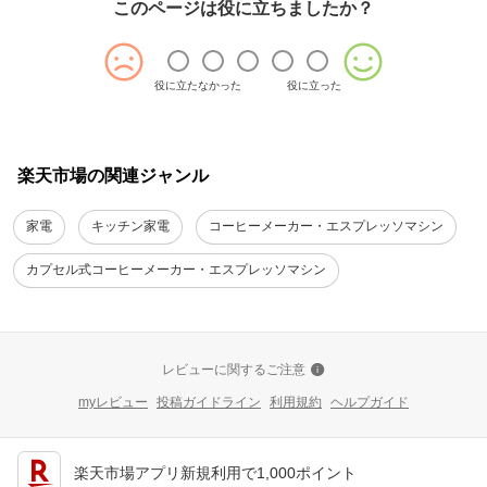
このページは役に立ちましたか？
役に立たなかった
役に立った
楽天市場の関連ジャンル
家電
キッチン家電
コーヒーメーカー・エスプレッソマシン
カプセル式コーヒーメーカー・エスプレッソマシン
レビューに関するご注意
myレビュー
投稿ガイドライン
利用規約
ヘルプガイド
楽天市場アプリ新規利用で1,000ポイント