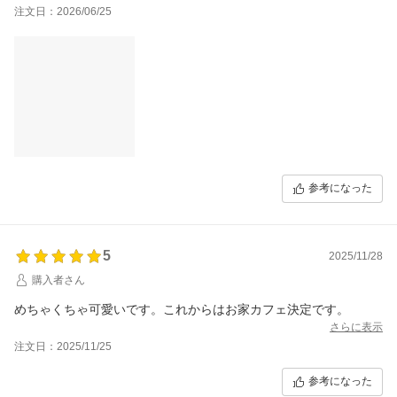
注文日：2026/06/25
参考になった
5
2025/11/28
購入者さん
めちゃくちゃ可愛いです。これからはお家カフェ決定です。
さらに表示
注文日：2025/11/25
参考になった