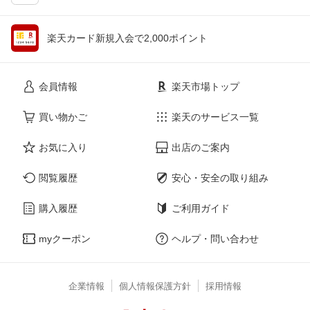
楽天カード新規入会で2,000ポイント
会員情報
楽天市場トップ
買い物かご
楽天のサービス一覧
お気に入り
出店のご案内
閲覧履歴
安心・安全の取り組み
購入履歴
ご利用ガイド
myクーポン
ヘルプ・問い合わせ
企業情報
個人情報保護方針
採用情報