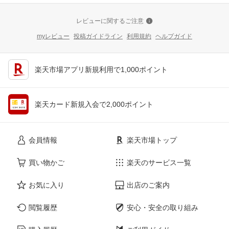
レビューに関するご注意
myレビュー
投稿ガイドライン
利用規約
ヘルプガイド
楽天市場アプリ新規利用で1,000ポイント
楽天カード新規入会で2,000ポイント
会員情報
楽天市場トップ
買い物かご
楽天のサービス一覧
お気に入り
出店のご案内
閲覧履歴
安心・安全の取り組み