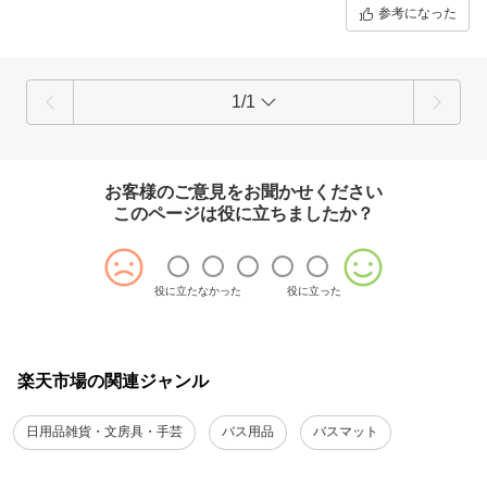
参考になった
1/1
お客様のご意見をお聞かせください
このページは役に立ちましたか？
役に立たなかった
役に立った
楽天市場の関連ジャンル
日用品雑貨・文房具・手芸
バス用品
バスマット