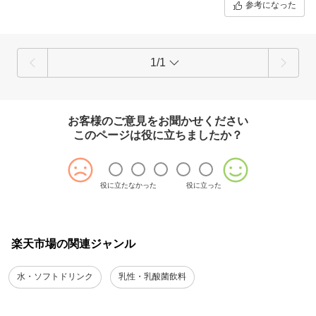
参考になった
1/1
お客様のご意見をお聞かせください
このページは役に立ちましたか？
役に立たなかった
役に立った
楽天市場の関連ジャンル
水・ソフトドリンク
乳性・乳酸菌飲料