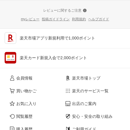
レビューに関するご注意
myレビュー
投稿ガイドライン
利用規約
ヘルプガイド
楽天市場アプリ新規利用で1,000ポイント
楽天カード新規入会で2,000ポイント
会員情報
楽天市場トップ
買い物かご
楽天のサービス一覧
お気に入り
出店のご案内
閲覧履歴
安心・安全の取り組み
購入履歴
ご利用ガイド