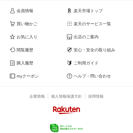
会員情報
楽天市場トップ
買い物かご
楽天のサービス一覧
お気に入り
出店のご案内
閲覧履歴
安心・安全の取り組み
購入履歴
ご利用ガイド
myクーポン
ヘルプ・問い合わせ
企業情報
個人情報保護方針
採用情報