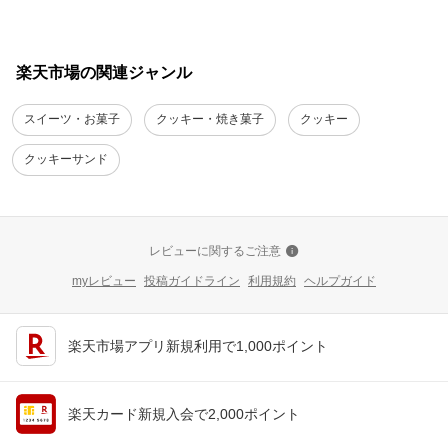
楽天市場の関連ジャンル
スイーツ・お菓子
クッキー・焼き菓子
クッキー
クッキーサンド
レビューに関するご注意
myレビュー
投稿ガイドライン
利用規約
ヘルプガイド
楽天市場アプリ新規利用で1,000ポイント
楽天カード新規入会で2,000ポイント