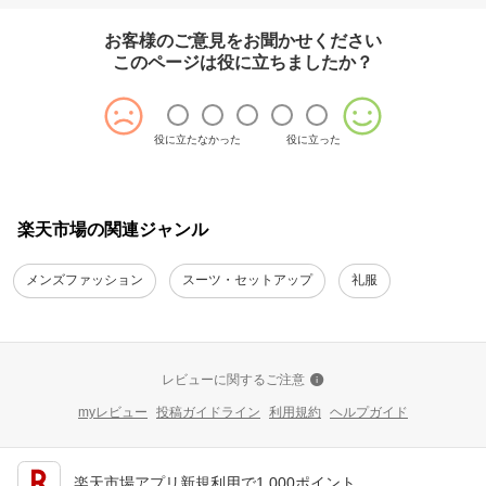
お客様のご意見をお聞かせください
このページは役に立ちましたか？
役に立たなかった
役に立った
楽天市場の関連ジャンル
メンズファッション
スーツ・セットアップ
礼服
レビューに関するご注意
myレビュー
投稿ガイドライン
利用規約
ヘルプガイド
楽天市場アプリ新規利用で1,000ポイント