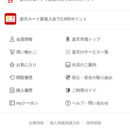
楽天カード新規入会で2,000ポイント
会員情報
楽天市場トップ
買い物かご
楽天のサービス一覧
お気に入り
出店のご案内
閲覧履歴
安心・安全の取り組み
購入履歴
ご利用ガイド
myクーポン
ヘルプ・問い合わせ
企業情報
個人情報保護方針
採用情報