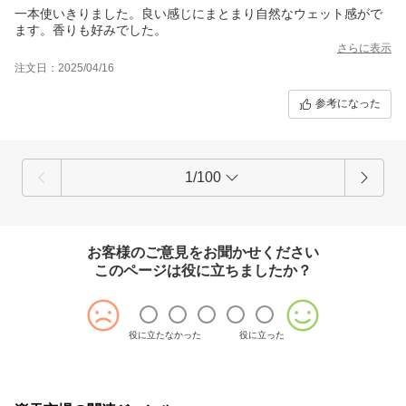
一本使いきりました。良い感じにまとまり自然なウェット感がで
ます。香りも好みでした。
さらに表示
注文日：2025/04/16
参考になった
1/100
お客様のご意見をお聞かせください
このページは役に立ちましたか？
役に立たなかった
役に立った