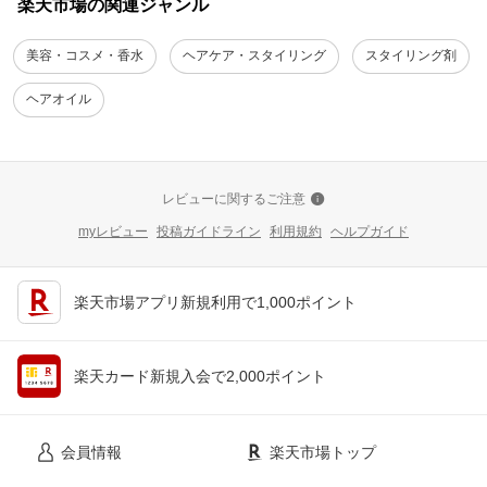
楽天市場の関連ジャンル
美容・コスメ・香水
ヘアケア・スタイリング
スタイリング剤
ヘアオイル
レビューに関するご注意
myレビュー
投稿ガイドライン
利用規約
ヘルプガイド
楽天市場アプリ新規利用で1,000ポイント
楽天カード新規入会で2,000ポイント
会員情報
楽天市場トップ