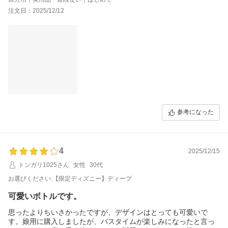
注文日：2025/12/12
参考になった
4
2025/12/15
トンガリ1025さん
女性
30代
お選びください:【限定ディズニー】ディープ
可愛いボトルです。
思ったよりちいさかったですが、デザインはとっても可愛いで
す。娘用に購入しましたが、バスタイムが楽しみになったと言っ