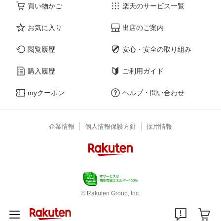
買い物かご
楽天のサービス一覧
お気に入り
出店のご案内
閲覧履歴
安心・安全の取り組み
購入履歴
ご利用ガイド
myクーポン
ヘルプ・問い合わせ
企業情報
個人情報保護方針
採用情報
© Rakuten Group, Inc.