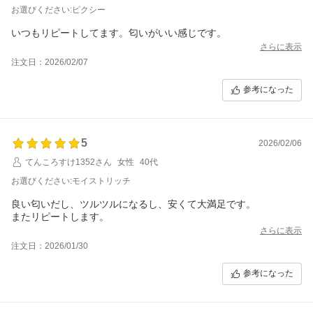
お選びください:ピクシー
いつもリピートしてます。匂いがいい感じです。
さらに表示
注文日：2026/02/07
参考になった
5
2026/02/06
てんころすけ1352さん
女性
40代
お選びください:モイストリッチ
良い匂いだし、ツルツルになるし、安くて大満足です。
またリピートします。
さらに表示
注文日：2026/01/30
参考になった