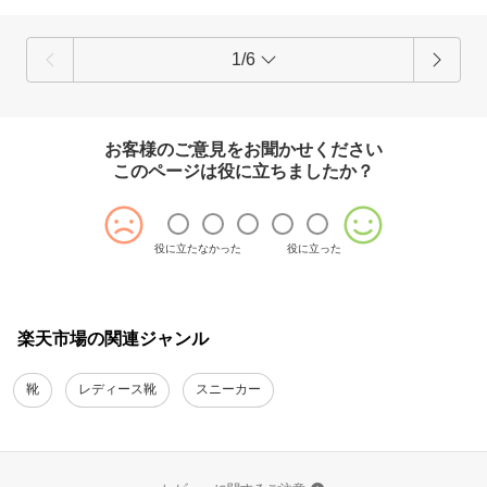
1/6
お客様のご意見をお聞かせください
このページは役に立ちましたか？
役に立たなかった
役に立った
楽天市場の関連ジャンル
靴
レディース靴
スニーカー