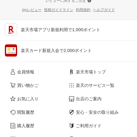
レビューに関するご注意
myレビュー
投稿ガイドライン
利用規約
ヘルプガイド
楽天市場アプリ新規利用で1,000ポイント
楽天カード新規入会で2,000ポイント
会員情報
楽天市場トップ
買い物かご
楽天のサービス一覧
お気に入り
出店のご案内
閲覧履歴
安心・安全の取り組み
購入履歴
ご利用ガイド