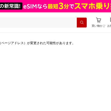
買い物かご
お
（ページアドレス）が変更された可能性があります。