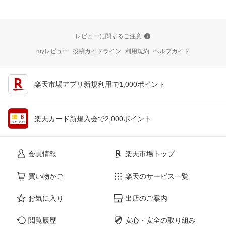
レビューに関するご注意
myレビュー
投稿ガイドライン
利用規約
ヘルプガイド
楽天市場アプリ新規利用で1,000ポイント
楽天カード新規入会で2,000ポイント
会員情報
楽天市場トップ
買い物かご
楽天のサービス一覧
お気に入り
出店のご案内
閲覧履歴
安心・安全の取り組み