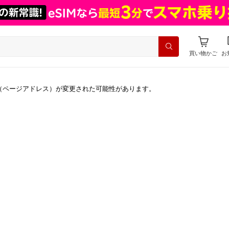
買い物かご
お
（ページアドレス）が変更された可能性があります。