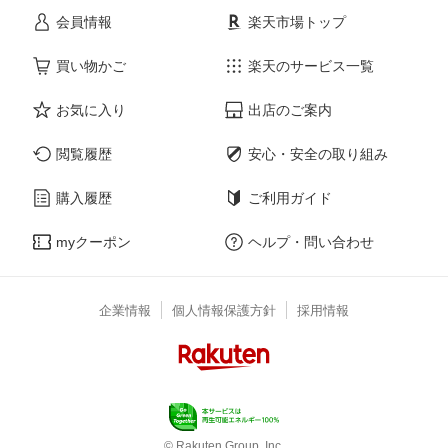
会員情報
楽天市場トップ
買い物かご
楽天のサービス一覧
お気に入り
出店のご案内
閲覧履歴
安心・安全の取り組み
購入履歴
ご利用ガイド
myクーポン
ヘルプ・問い合わせ
企業情報
個人情報保護方針
採用情報
© Rakuten Group, Inc.