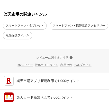
楽天市場の関連ジャンル
スマートフォン・タブレット
スマートフォン・携帯電話アクセサリー
液晶保護フィルム
レビューに関するご注意
myレビュー
投稿ガイドライン
利用規約
ヘルプガイド
楽天市場アプリ新規利用で1,000ポイント
楽天カード新規入会で2,000ポイント