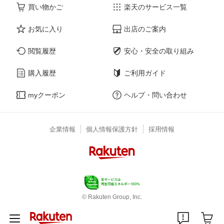
買い物かご
楽天のサービス一覧
お気に入り
出店のご案内
閲覧履歴
安心・安全の取り組み
購入履歴
ご利用ガイド
myクーポン
ヘルプ・問い合わせ
企業情報
個人情報保護方針
採用情報
© Rakuten Group, Inc.