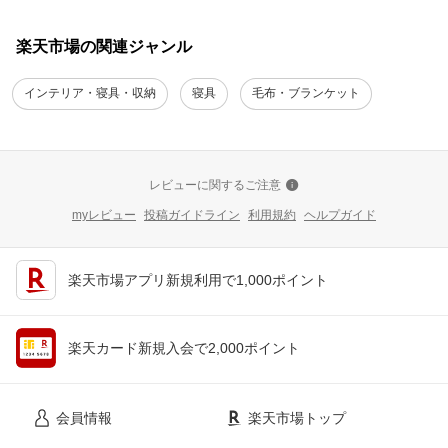
楽天市場の関連ジャンル
インテリア・寝具・収納
寝具
毛布・ブランケット
レビューに関するご注意
myレビュー
投稿ガイドライン
利用規約
ヘルプガイド
楽天市場アプリ新規利用で1,000ポイント
楽天カード新規入会で2,000ポイント
会員情報
楽天市場トップ