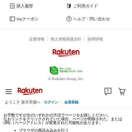
購入履歴
ご利用ガイド
myクーポン
ヘルプ・問い合わせ
企業情報
個人情報保護方針
採用情報
© Rakuten Group, Inc.
ようこそ 楽天市場へ
ログイン
会員登録
お手数ですが次のいずれかの方法でページをお探しください。
なおリンクをクリックされていた場合、ページが削除された、または
URL（ページアドレス）が変更された可能性があります。
ブラウザの再読み込みを行う