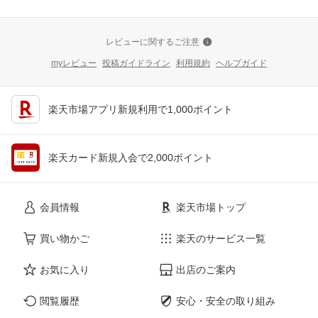
レビューに関するご注意
myレビュー
投稿ガイドライン
利用規約
ヘルプガイド
楽天市場アプリ新規利用で1,000ポイント
楽天カード新規入会で2,000ポイント
会員情報
楽天市場トップ
買い物かご
楽天のサービス一覧
お気に入り
出店のご案内
閲覧履歴
安心・安全の取り組み