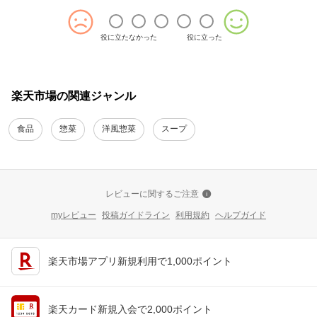
役に立たなかった
役に立った
楽天市場の関連ジャンル
食品
惣菜
洋風惣菜
スープ
レビューに関するご注意
myレビュー
投稿ガイドライン
利用規約
ヘルプガイド
楽天市場アプリ新規利用で1,000ポイント
楽天カード新規入会で2,000ポイント