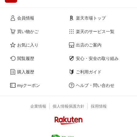
会員情報
楽天市場トップ
買い物かご
楽天のサービス一覧
お気に入り
出店のご案内
閲覧履歴
安心・安全の取り組み
購入履歴
ご利用ガイド
myクーポン
ヘルプ・問い合わせ
企業情報
個人情報保護方針
採用情報