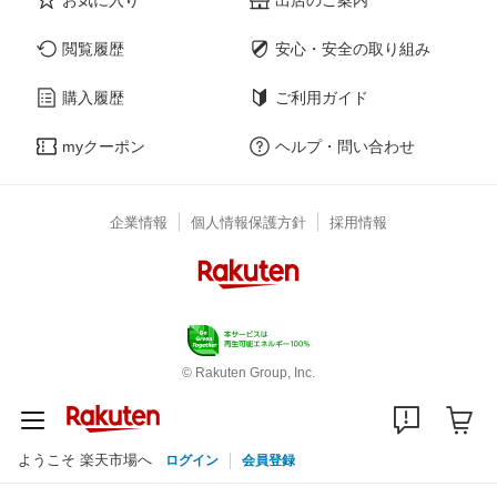
閲覧履歴
安心・安全の取り組み
購入履歴
ご利用ガイド
myクーポン
ヘルプ・問い合わせ
企業情報
個人情報保護方針
採用情報
© Rakuten Group, Inc.
ようこそ 楽天市場へ
ログイン
会員登録