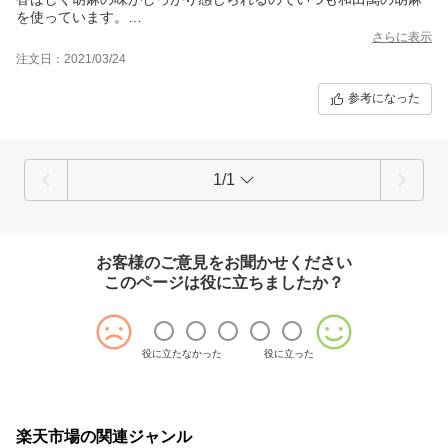
を使っています。
一度使うと他の胡麻じゃ物足りなくなる。
さらに表示
野菜にたっぷり和えて食べるのが好き。
注文日：2021/03/24
参考になった
1/1
お客様のご意見をお聞かせください
このページは役に立ちましたか？
役に立たなかった
役に立った
楽天市場の関連ジャンル