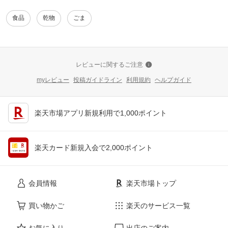
食品
乾物
ごま
レビューに関するご注意
myレビュー
投稿ガイドライン
利用規約
ヘルプガイド
楽天市場アプリ新規利用で1,000ポイント
楽天カード新規入会で2,000ポイント
会員情報
楽天市場トップ
買い物かご
楽天のサービス一覧
お気に入り
出店のご案内