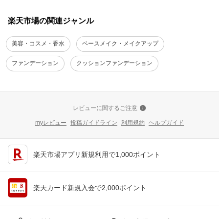
楽天市場の関連ジャンル
美容・コスメ・香水
ベースメイク・メイクアップ
ファンデーション
クッションファンデーション
レビューに関するご注意
myレビュー
投稿ガイドライン
利用規約
ヘルプガイド
楽天市場アプリ新規利用で1,000ポイント
楽天カード新規入会で2,000ポイント