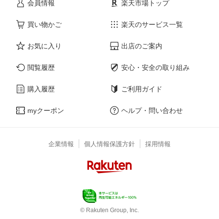
会員情報
楽天市場トップ
買い物かご
楽天のサービス一覧
お気に入り
出店のご案内
閲覧履歴
安心・安全の取り組み
購入履歴
ご利用ガイド
myクーポン
ヘルプ・問い合わせ
企業情報
個人情報保護方針
採用情報
© Rakuten Group, Inc.