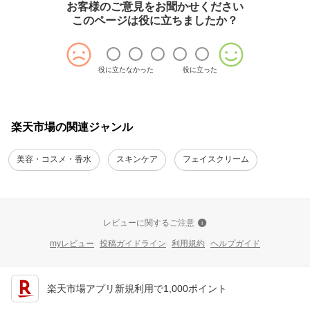
お客様のご意見をお聞かせください
このページは役に立ちましたか？
役に立たなかった
役に立った
楽天市場の関連ジャンル
美容・コスメ・香水
スキンケア
フェイスクリーム
レビューに関するご注意
myレビュー
投稿ガイドライン
利用規約
ヘルプガイド
楽天市場アプリ新規利用で1,000ポイント