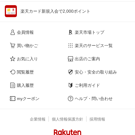
楽天カード新規入会で2,000ポイント
会員情報
楽天市場トップ
買い物かご
楽天のサービス一覧
お気に入り
出店のご案内
閲覧履歴
安心・安全の取り組み
購入履歴
ご利用ガイド
myクーポン
ヘルプ・問い合わせ
企業情報
個人情報保護方針
採用情報