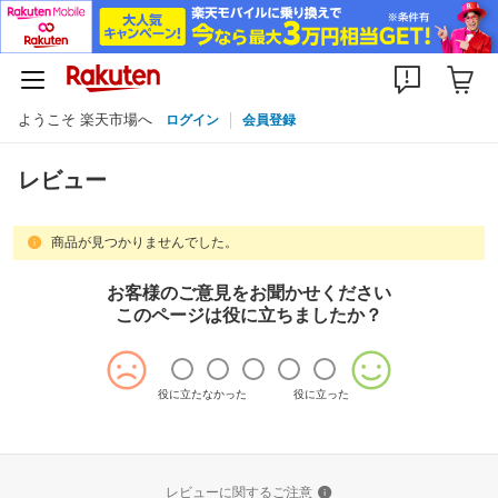
ようこそ 楽天市場へ
ログイン
会員登録
レビュー
商品が見つかりませんでした。
お客様のご意見をお聞かせください
このページは役に立ちましたか？
役に立たなかった
役に立った
レビューに関するご注意