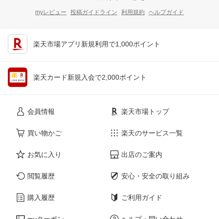
myレビュー
投稿ガイドライン
利用規約
ヘルプガイド
楽天市場アプリ新規利用で1,000ポイント
楽天カード新規入会で2,000ポイント
会員情報
楽天市場トップ
買い物かご
楽天のサービス一覧
お気に入り
出店のご案内
閲覧履歴
安心・安全の取り組み
購入履歴
ご利用ガイド
myクーポン
ヘルプ・問い合わせ