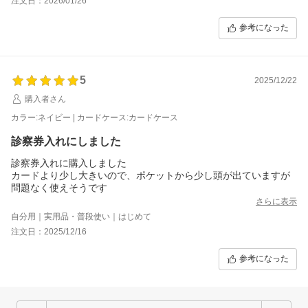
注文日：2026/01/26
参考になった
5
2025/12/22
購入者さん
カラー:ネイビー | カードケース:カードケース
診察券入れにしました
診察券入れに購入しました
カードより少し大きいので、ポケットから少し頭が出ていますが
問題なく使えそうです
さらに表示
自分用｜実用品・普段使い｜はじめて
注文日：2025/12/16
参考になった