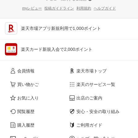
myレビュー
投稿ガイドライン
利用規約
ヘルプガイド
楽天市場アプリ新規利用で1,000ポイント
楽天カード新規入会で2,000ポイント
会員情報
楽天市場トップ
買い物かご
楽天のサービス一覧
お気に入り
出店のご案内
閲覧履歴
安心・安全の取り組み
購入履歴
ご利用ガイド