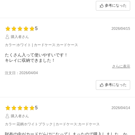
参考になった
5
2026/04/15
購入者さん
カラー:ホワイト | カードケース:カードケース
たくさん入って使いやすいです！
キレイに収納できました！
さらに表示
注文日：2026/04/04
参考になった
5
2026/04/14
購入者さん
カラー:花柄ホワイトブラック | カードケース:カードケース
財布の中がカードだらけになってしまったので購入しました。か