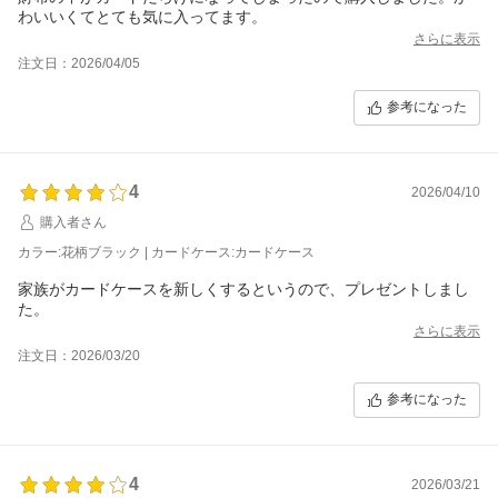
わいいくてとても気に入ってます。
さらに表示
注文日：2026/04/05
参考になった
4
2026/04/10
購入者さん
カラー:花柄ブラック | カードケース:カードケース
家族がカードケースを新しくするというので、プレゼントしまし
た。
さらに表示
注文日：2026/03/20
参考になった
4
2026/03/21