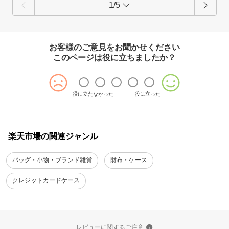
1/5
お客様のご意見をお聞かせください
このページは役に立ちましたか？
役に立たなかった
役に立った
楽天市場の関連ジャンル
バッグ・小物・ブランド雑貨
財布・ケース
クレジットカードケース
レビューに関するご注意