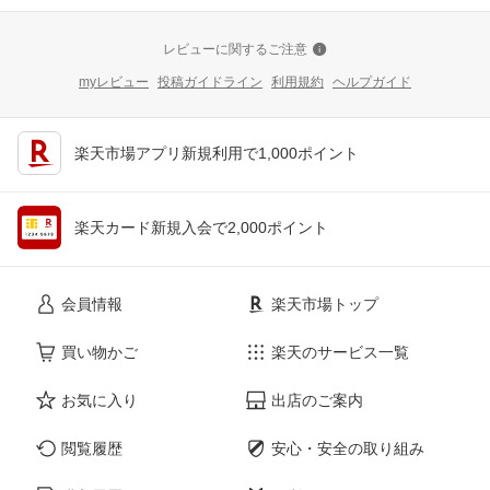
レビューに関するご注意
myレビュー
投稿ガイドライン
利用規約
ヘルプガイド
楽天市場アプリ新規利用で1,000ポイント
楽天カード新規入会で2,000ポイント
会員情報
楽天市場トップ
買い物かご
楽天のサービス一覧
お気に入り
出店のご案内
閲覧履歴
安心・安全の取り組み