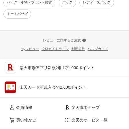
バッグ・小物・ブランド雑貨
バッグ
レディースバッグ
トートバッグ
レビューに関するご注意
myレビュー
投稿ガイドライン
利用規約
ヘルプガイド
楽天市場アプリ新規利用で1,000ポイント
楽天カード新規入会で2,000ポイント
会員情報
楽天市場トップ
買い物かご
楽天のサービス一覧