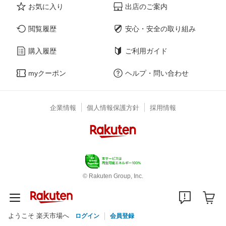
お気に入り
出店のご案内
閲覧履歴
安心・安全の取り組み
購入履歴
ご利用ガイド
myクーポン
ヘルプ・問い合わせ
企業情報
個人情報保護方針
採用情報
© Rakuten Group, Inc.
ようこそ 楽天市場へ
ログイン
会員登録